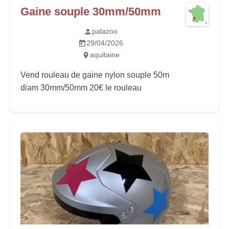
Gaine souple 30mm/50mm
palazoo
29/04/2026
aquitaine
Vend rouleau de gaine nylon souple 50m
diam 30mm/50mm 20€ le rouleau