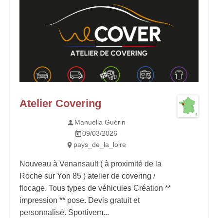
Atelier Covering
Manuella Guérin
09/03/2026
pays_de_la_loire
Nouveau à Venansault ( à proximité de la
Roche sur Yon 85 ) atelier de covering /
flocage. Tous types de véhicules Création **
impression ** pose. Devis gratuit et
personnalisé. Sportivem...