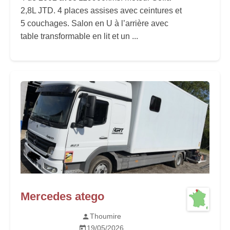
2,8L JTD. 4 places assises avec ceintures et
5 couchages. Salon en U à l’arrière avec
table transformable en lit et un ...
Mercedes atego
Thoumire
19/05/2026