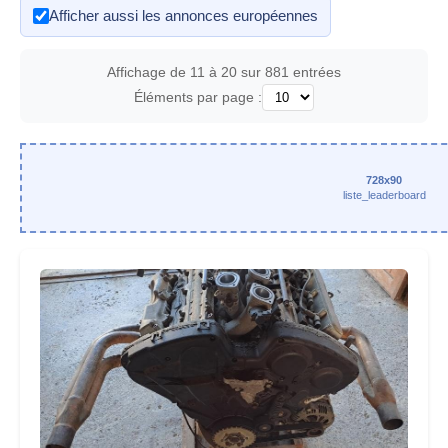
Afficher aussi les annonces européennes
Affichage de 11 à 20 sur 881 entrées
Éléments par page :
728x90
liste_leaderboard