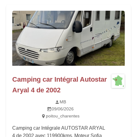
Camping car Intégral Autostar
Aryal 4 de 2002
MB
09/06/2026
poitou_charentes
Camping car Intégrale AUTOSTAR ARYAL
4 de 2002 avec 119900kms. Moteur Sofia