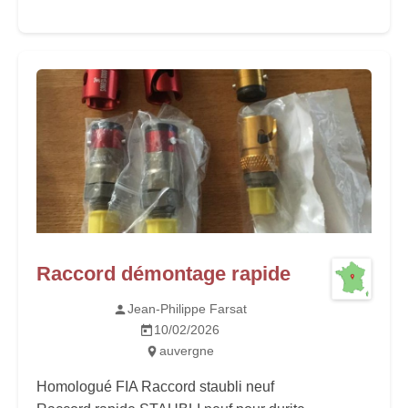
Raccord démontage rapide
Jean-Philippe Farsat
10/02/2026
auvergne
Homologué FIA Raccord staubli neuf