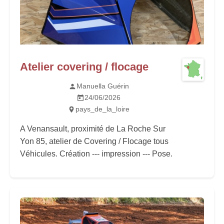
Atelier covering / flocage
Manuella Guérin
24/06/2026
pays_de_la_loire
A Venansault, proximité de La Roche Sur
Yon 85, atelier de Covering / Flocage tous
Véhicules. Création --- impression --- Pose.