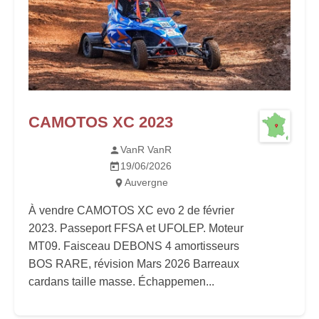
CAMOTOS XC 2023
VanR VanR
19/06/2026
Auvergne
À vendre CAMOTOS XC evo 2 de février
2023. Passeport FFSA et UFOLEP. Moteur
MT09. Faisceau DEBONS 4 amortisseurs
BOS RARE, révision Mars 2026 Barreaux
cardans taille masse. Échappemen...