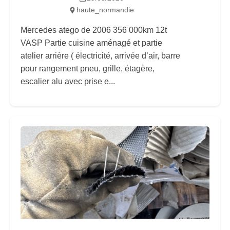
haute_normandie
Mercedes atego de 2006 356 000km 12t
VASP Partie cuisine aménagé et partie
atelier arrière ( électricité, arrivée d’air, barre
pour rangement pneu, grille, étagère,
escalier alu avec prise e...