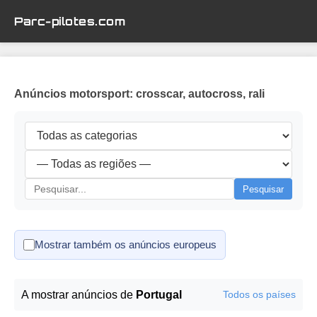
Parc-pilotes.com
Anúncios motorsport: crosscar, autocross, rali
Pesquisar
Mostrar também os anúncios europeus
A mostrar anúncios de
Portugal
Todos os países