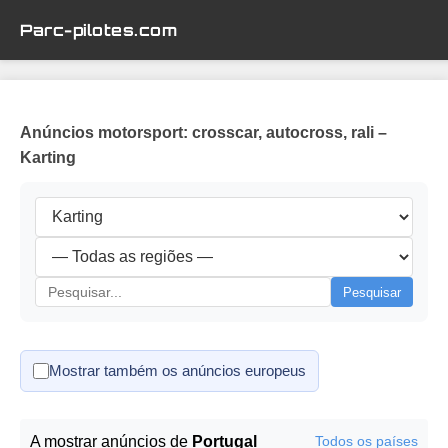
Parc-pilotes.com
Anúncios motorsport: crosscar, autocross, rali –
Karting
Pesquisar
Mostrar também os anúncios europeus
A mostrar anúncios de
Portugal
Todos os países