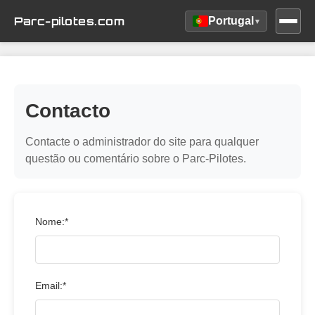
Parc-pilotes.com
Portugal
▾
Contacto
Contacte o administrador do site para qualquer
questão ou comentário sobre o Parc-Pilotes.
Nome:*
Email:*