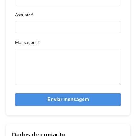
Assunto:*
Mensagem:*
Enviar mensagem
Dados de contacto