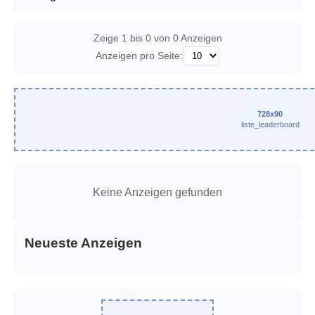
Zeige 1 bis 0 von 0 Anzeigen
Anzeigen pro Seite:
728x90
liste_leaderboard
Keine Anzeigen gefunden
Neueste Anzeigen