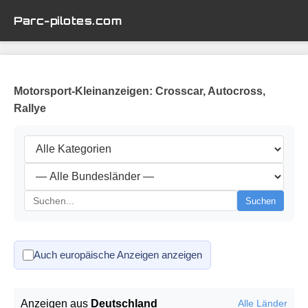
Parc-pilotes.com
Motorsport-Kleinanzeigen: Crosscar, Autocross,
Rallye
Suchen
Auch europäische Anzeigen anzeigen
Anzeigen aus
Deutschland
Alle Länder