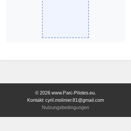
© 2026 www.Parc-Pilotes.eu.
Kontakt: cyril.molinier.81@gmail.com
Nutzungsbedingungen