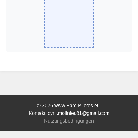
© 2026 www.Parc-Pilotes.eu.
Kontakt: cyril.molinier.81@gmail.com
Nutzungsbedingungen