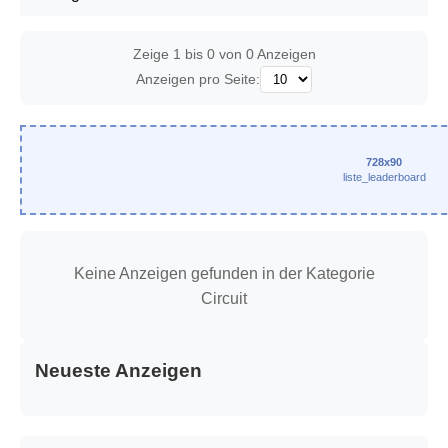
Zeige 1 bis 0 von 0 Anzeigen
Anzeigen pro Seite:
728x90
liste_leaderboard
Keine Anzeigen gefunden in der Kategorie
Circuit
Neueste Anzeigen