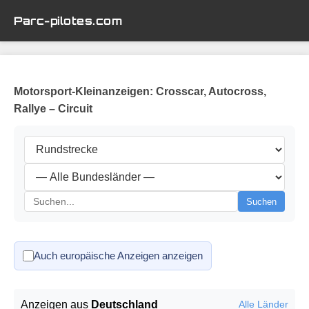
Parc-pilotes.com
Motorsport-Kleinanzeigen: Crosscar, Autocross,
Rallye – Circuit
Suchen
Auch europäische Anzeigen anzeigen
Anzeigen aus
Deutschland
Alle Länder