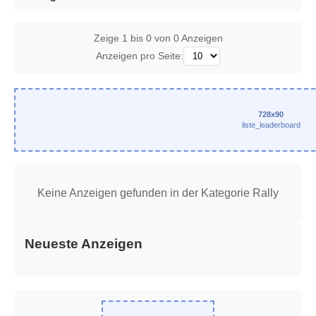
Zeige 1 bis 0 von 0 Anzeigen
Anzeigen pro Seite:
728x90
liste_leaderboard
Keine Anzeigen gefunden in der Kategorie Rally
Neueste Anzeigen