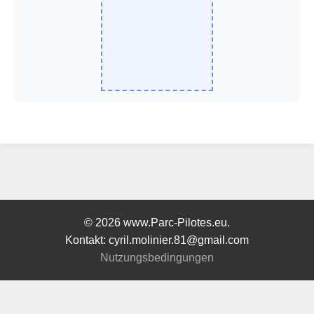
© 2026 www.Parc-Pilotes.eu.
Kontakt: cyril.molinier.81@gmail.com
Nutzungsbedingungen