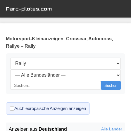
Parc-pilotes.com
Motorsport-Kleinanzeigen: Crosscar, Autocross,
Rallye – Rally
Suchen
Auch europäische Anzeigen anzeigen
Anzeigen aus
Deutschland
Alle Länder