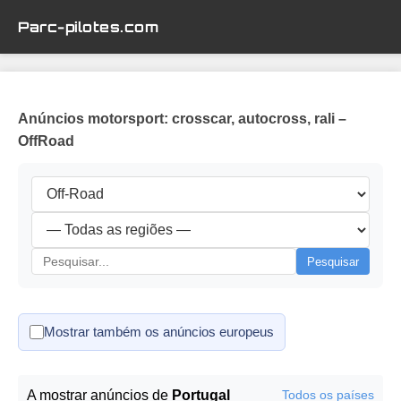
Parc-pilotes.com
Anúncios motorsport: crosscar, autocross, rali –
OffRoad
Pesquisar
Mostrar também os anúncios europeus
A mostrar anúncios de
Portugal
Todos os países