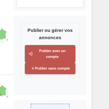
Publier ou gérer vos
annonces
Publier avec un
compte
Publier sans compte