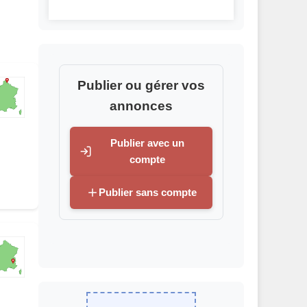
Publier ou gérer vos
annonces
Publier avec un
compte
Publier sans compte