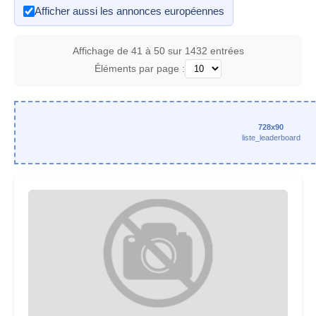
Afficher aussi les annonces européennes
Affichage de 41 à 50 sur 1432 entrées
Éléments par page :
728x90
liste_leaderboard