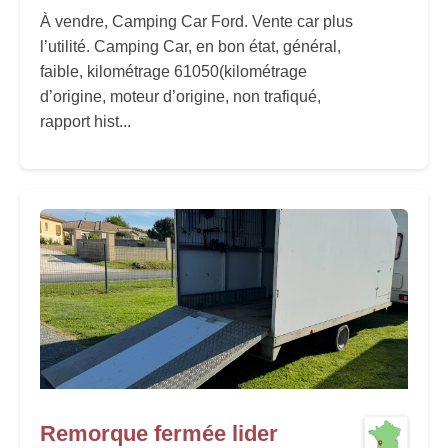
À vendre, Camping Car Ford. Vente car plus
l’utilité. Camping Car, en bon état, général,
faible, kilométrage 61050(kilométrage
d’origine, moteur d’origine, non trafiqué,
rapport hist...
Remorque fermée lider