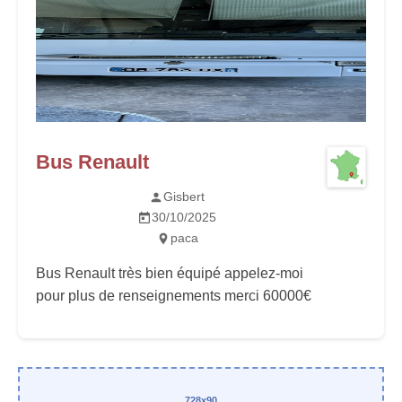
Bus Renault
Gisbert
30/10/2025
paca
Bus Renault très bien équipé appelez-moi
pour plus de renseignements merci 60000€
728x90