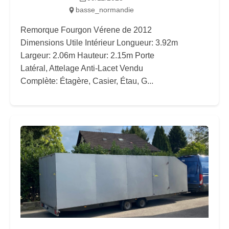
basse_normandie
Remorque Fourgon Vérene de 2012
Dimensions Utile Intérieur Longueur: 3.92m
Largeur: 2.06m Hauteur: 2.15m Porte
Latéral, Attelage Anti-Lacet Vendu
Complète: Étagère, Casier, Étau, G...