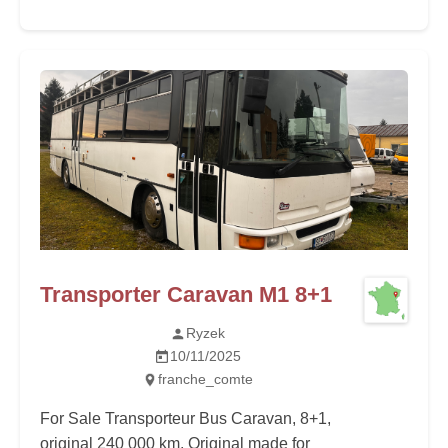
Transporter Caravan M1 8+1
Ryzek
10/11/2025
franche_comte
For Sale Transporteur Bus Caravan, 8+1,
original 240 000 km, Original made for