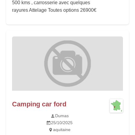
500 kms , carrosserie avec quelques
rayures Attelage Toutes options 26900€
Camping car ford
Dumas
25/10/2025
aquitaine