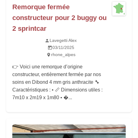
Remorque fermée
constructeur pour 2 buggy ou
2 sprintcar
Lavegetti Alex
03/11/2025
rhone_alpes
👉 Voici une remorque d’origine
constructeur, entièrement fermée par nos
soins en Dibond 4 mm gris anthracite 🔧
Caractéristiques : • 📏 Dimensions utiles :
7m10 x 2m19 x 1m80 • �...