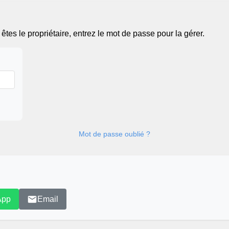
tes le propriétaire, entrez le mot de passe pour la gérer.
Mot de passe oublié ?
App
Email