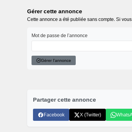
Gérer cette annonce
Cette annonce a été publiée sans compte. Si vous ê
Mot de passe de l'annonce
Gérer l'annonce
Partager cette annonce
Facebook
X (Twitter)
Whats