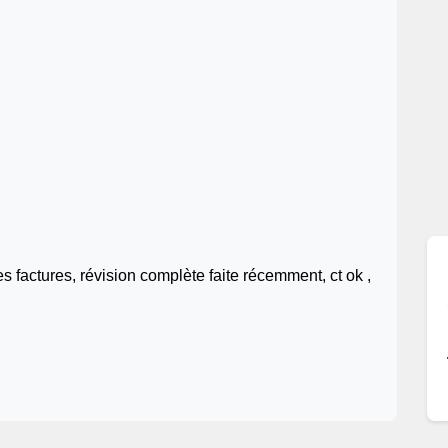
 factures, révision complète faite récemment, ct ok ,