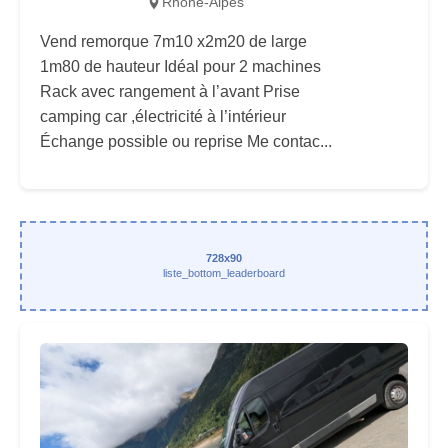
Rhône-Alpes
Vend remorque 7m10 x2m20 de large
1m80 de hauteur Idéal pour 2 machines
Rack avec rangement à l’avant Prise
camping car ,électricité à l’intérieur
Échange possible ou reprise Me contac...
728x90
liste_bottom_leaderboard