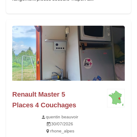
Renault Master 5
Places 4 Couchages
quentin beauvoir
30/07/2026
rhone_alpes