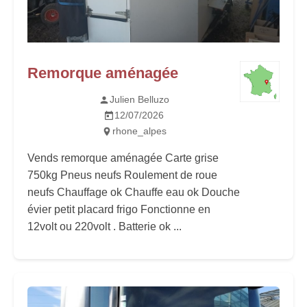
Remorque aménagée
Julien Belluzo
12/07/2026
rhone_alpes
Vends remorque aménagée Carte grise
750kg Pneus neufs Roulement de roue
neufs Chauffage ok Chauffe eau ok Douche
évier petit placard frigo Fonctionne en
12volt ou 220volt . Batterie ok ...