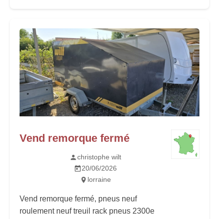
Vend remorque fermé
christophe wilt
20/06/2026
lorraine
Vend remorque fermé, pneus neuf
roulement neuf treuil rack pneus 2300e