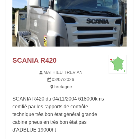
SCANIA R420
MATHIEU TREVIAN
03/07/2026
bretagne
SCANIA R420 du 04/11/2004 618000kms
certifié par les rapports de contrôle
technique très bon état général grande
cabine pneus en très bon état pas
d'ADBLUE 19000ht