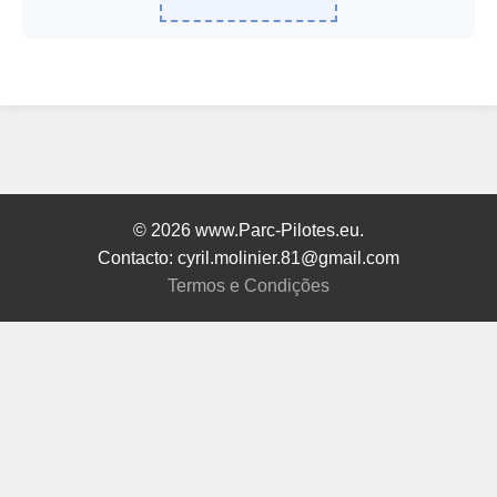
© 2026 www.Parc-Pilotes.eu.
Contacto: cyril.molinier.81@gmail.com
Termos e Condições