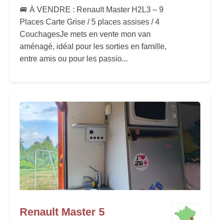
🚐 À VENDRE : Renault Master H2L3 – 9
Places Carte Grise / 5 places assises / 4
Couchages ​Je mets en vente mon van
aménagé, idéal pour les sorties en famille,
entre amis ou pour les passio...
Renault Master 5