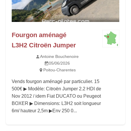
Fourgon aménagé
L3H2 Citroën Jumper
Antoine Bouchenoire
05/06/2026
Poitou-Charentes
Vends fourgon aménagé par particulier. 15
500€ ▶ Modèle: Citroën Jumper 2.2 HDI de
Nov 2012 / idem Fiat DUCATO ou Peugeot
BOXER ▶ Dimensions: L3H2 soit longueur
6m/ hauteur 2,5m ▶Env 250 0...