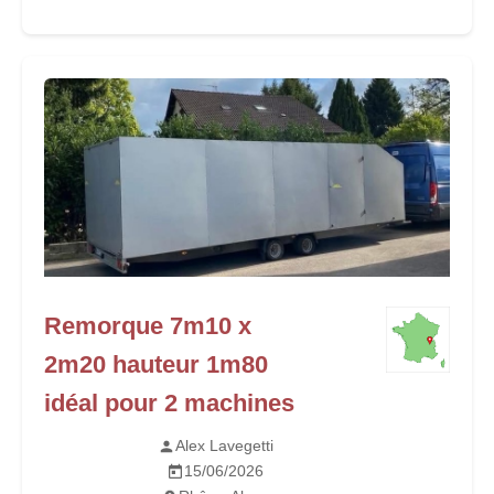
Remorque 7m10 x
2m20 hauteur 1m80
idéal pour 2 machines
Alex Lavegetti
15/06/2026