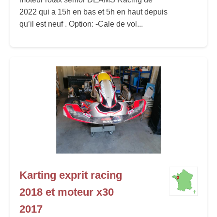
2022 qui a 15h en bas et 5h en haut depuis
qu’il est neuf . Option: -Cale de vol...
Karting exprit racing
2018 et moteur x30
2017