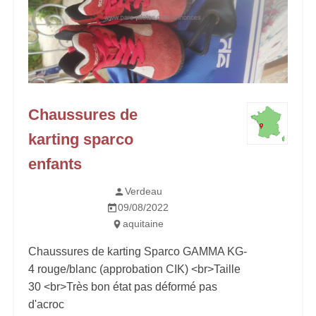
Chaussures de
karting sparco
enfants
Verdeau
09/08/2022
aquitaine
Chaussures de karting Sparco GAMMA KG-
4 rouge/blanc (approbation CIK) <br>Taille
30 <br>Très bon état pas déformé pas
d'acroc