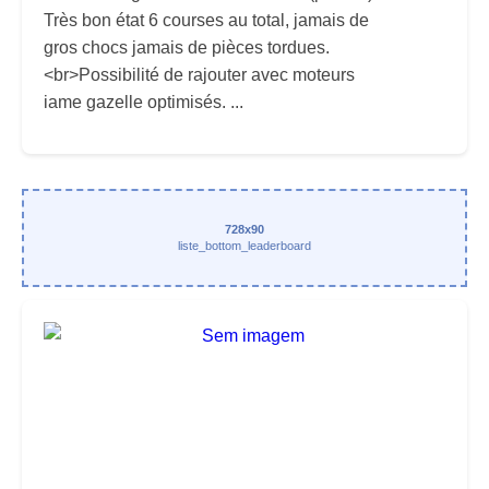
Très bon état 6 courses au total, jamais de
gros chocs jamais de pièces tordues.
<br>Possibilité de rajouter avec moteurs
iame gazelle optimisés. ...
728x90
liste_bottom_leaderboard