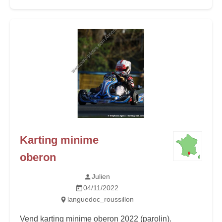
Karting minime
oberon
Julien
04/11/2022
languedoc_roussillon
Vend karting minime oberon 2022 (parolin).