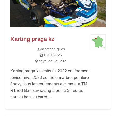
Karting praga kz
Jonathan gilles
12/01/2025
pays_de_la_loire
Karting praga kz, châssis 2022 entièrement
révisé hiver 2023 contrôle marbre, peinture
époxy, tous les roulements etc, moteur TM
R1 red titan stiv racing à peine 3 heures
haut et bas, kit carro...