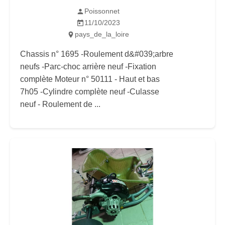
Poissonnet
11/10/2023
pays_de_la_loire
Chassis n° 1695 -Roulement d&#039;arbre
neufs -Parc-choc arrière neuf -Fixation
complète Moteur n° 50111 - Haut et bas
7h05 -Cylindre complète neuf -Culasse
neuf - Roulement de ...