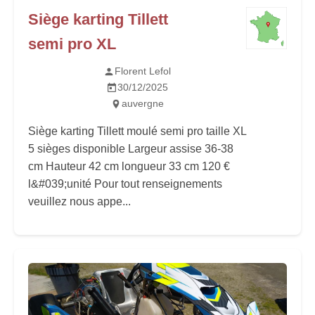
Siège karting Tillett
semi pro XL
Florent Lefol
30/12/2025
auvergne
Siège karting Tillett moulé semi pro taille XL
5 sièges disponible Largeur assise 36-38
cm Hauteur 42 cm longueur 33 cm 120 €
l&#039;unité Pour tout renseignements
veuillez nous appe...