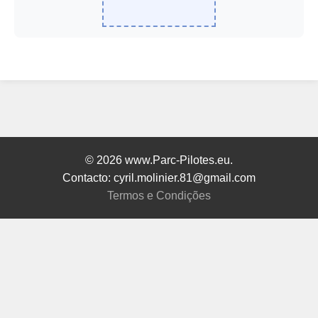
© 2026 www.Parc-Pilotes.eu.
Contacto: cyril.molinier.81@gmail.com
Termos e Condições