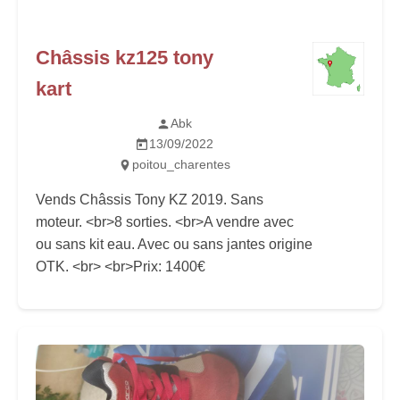
Châssis kz125 tony
kart
Abk
13/09/2022
poitou_charentes
Vends Châssis Tony KZ 2019. Sans
moteur. <br>8 sorties. <br>A vendre avec
ou sans kit eau. Avec ou sans jantes origine
OTK. <br> <br>Prix: 1400€