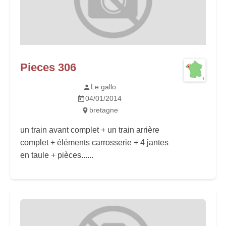
Pieces 306
Le gallo
04/01/2014
bretagne
un train avant complet + un train arrière
complet + éléments carrosserie + 4 jantes
en taule + pièces......