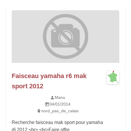
Faisceau yamaha r6 mak
sport 2012
Manu
04/01/2014
nord_pas_de_calais
Recherche faisceau mak sport pour yamaha
r6 2012 <br> <br>Faire offre