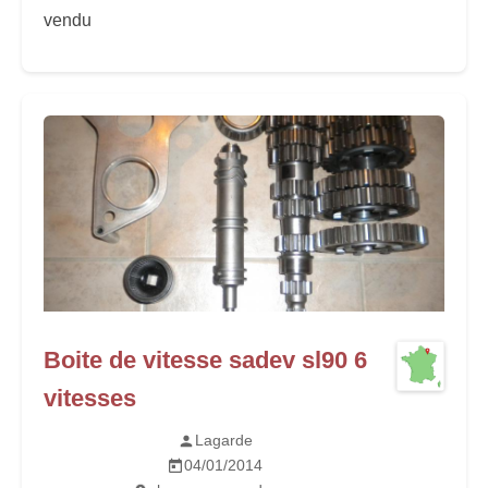
vendu
Boite de vitesse sadev sl90 6
vitesses
Lagarde
04/01/2014