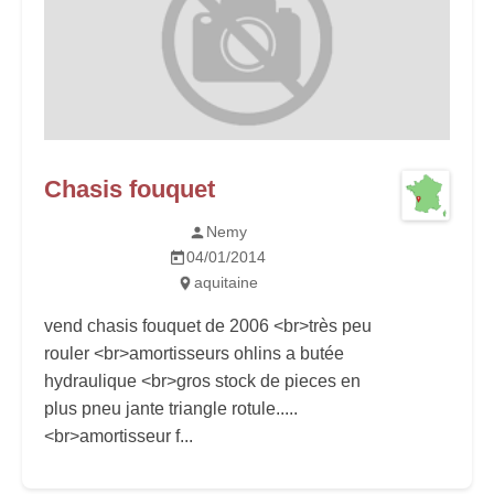
Chasis fouquet
Nemy
04/01/2014
aquitaine
vend chasis fouquet de 2006 <br>très peu
rouler <br>amortisseurs ohlins a butée
hydraulique <br>gros stock de pieces en
plus pneu jante triangle rotule.....
<br>amortisseur f...