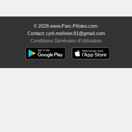
© 2026 www.Parc-Pilotes.com.
Contact: cyril.molinier.81@gmail.com
Conditions Générales d'Utilisation