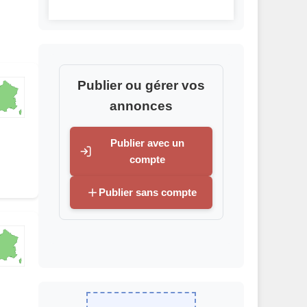
Publier ou gérer vos
annonces
Publier avec un
compte
Publier sans compte