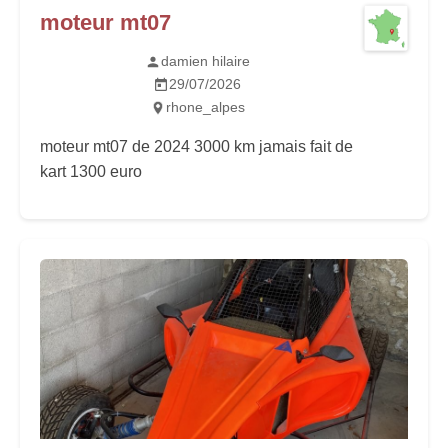
moteur mt07
damien hilaire
29/07/2026
rhone_alpes
moteur mt07 de 2024 3000 km jamais fait de
kart 1300 euro