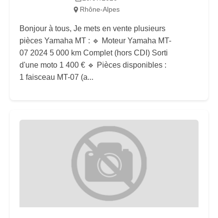
Rhône-Alpes
Bonjour à tous, Je mets en vente plusieurs
pièces Yamaha MT : 🔹 Moteur Yamaha MT-
07 2024 5 000 km Complet (hors CDI) Sorti
d'une moto 1 400 € 🔹 Pièces disponibles :
1 faisceau MT-07 (a...