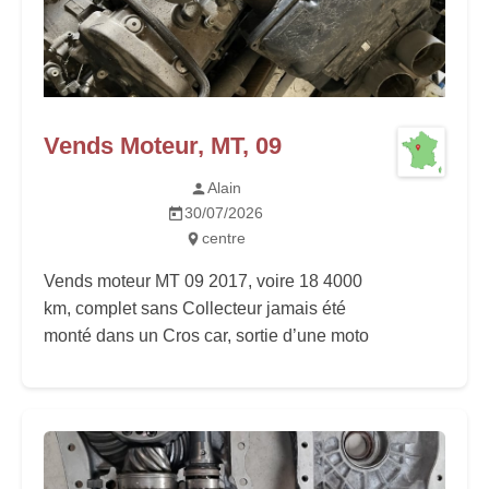
Vends Moteur, MT, 09
Alain
30/07/2026
centre
Vends moteur MT 09 2017, voire 18 4000
km, complet sans Collecteur jamais été
monté dans un Cros car, sortie d’une moto