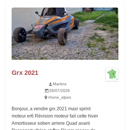
Grx 2021
Martins
28/07/2026
rhone_alpes
Bonjour, a vendre grx 2021 maxi sprint
moteur er6 Révision moteur fait cette hiver
Amortisseur soben arriere Quad avant