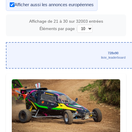
Afficher aussi les annonces européennes
Affichage de 21 à 30 sur 32003 entrées
Éléments par page :
728x90
liste_leaderboard