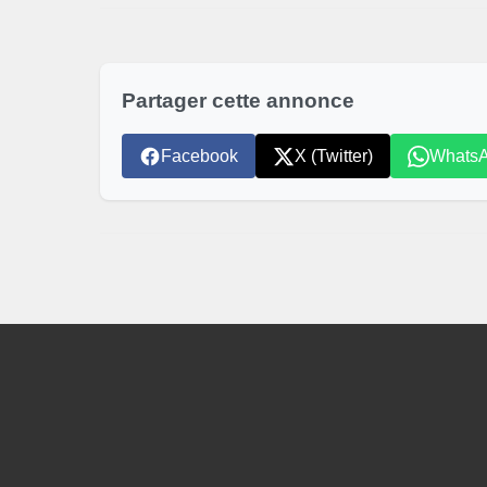
Partager cette annonce
Facebook
X (Twitter)
Whats