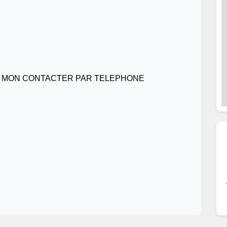
 MON CONTACTER PAR TELEPHONE