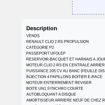
Description
VENDS
RENAULT CLIO 2 RS PROPULSION
CATEGORIE P2
PASSEPORT UFOLEP
RESERVOIR-BACQUET ET HARNAIS A JOU
MOTEUR CLIO 2 RS EN CENTRALE ARRIE
PUISSANCE 205 CV AU BANC (FEUILLE DI
INJECTION 4 PAPILLONS BOITIER E-RACE
MOTEUR ENTIERREMENT REVISER
BOITE UN1 SYNCHRO COURTE
AUTOBLOQUANT A DISQUE
AMORTISSEUR ARRIERE NEUF DE CHEZ R