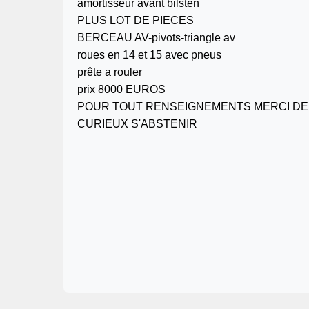
amortisseur avant bilsten
PLUS LOT DE PIECES
BERCEAU AV-pivots-triangle av
roues en 14 et 15 avec pneus
prête a rouler
prix 8000 EUROS
POUR TOUT RENSEIGNEMENTS MERCI DE
CURIEUX S'ABSTENIR