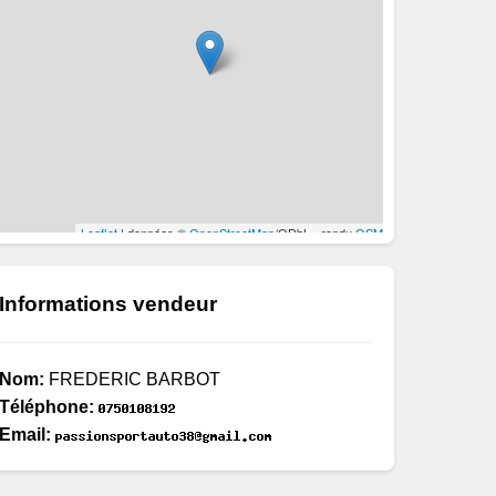
Informations vendeur
Nom:
FREDERIC BARBOT
Téléphone:
Email: