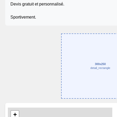
Devis gratuit et personnalisé.
Sportivement.
300x250
detail_rectangle