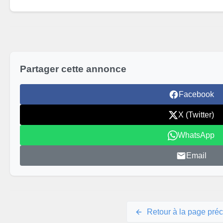
Partager cette annonce
Facebook
X (Twitter)
WhatsApp
Email
Retour à la page pré