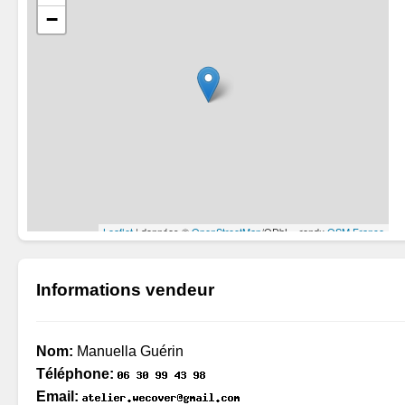
Informations vendeur
Nom:
Manuella Guérin
Téléphone:
Email: