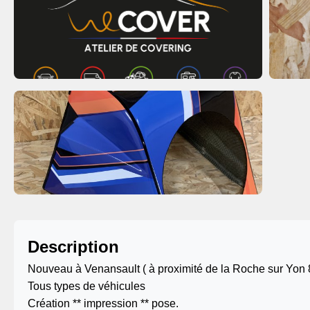
Description
Nouveau à Venansault ( à proximité de la Roche sur Yon 85
Tous types de véhicules
Création ** impression ** pose.