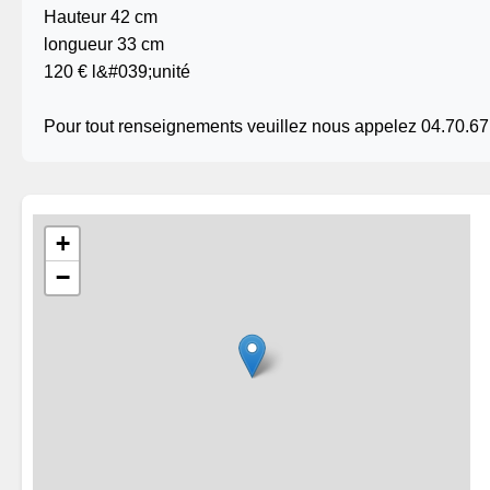
Hauteur 42 cm
longueur 33 cm
120 € l&#039;unité
Pour tout renseignements veuillez nous appelez 04.70.67