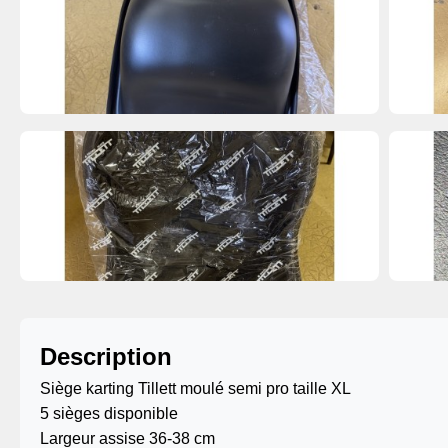
Description
Siège karting Tillett moulé semi pro taille XL
5 sièges disponible
Largeur assise 36-38 cm