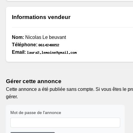
Informations vendeur
Nom:
Nicolas Le beuvant
Téléphone:
Email:
Gérer cette annonce
Cette annonce a été publiée sans compte. Si vous êtes le pro
gérer.
Mot de passe de l'annonce