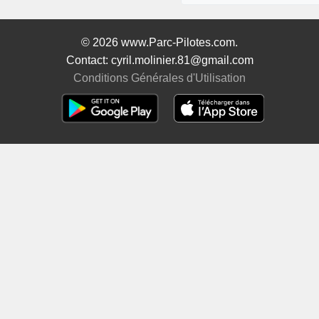
© 2026 www.Parc-Pilotes.com.
Contact: cyril.molinier.81@gmail.com
Conditions Générales d'Utilisation