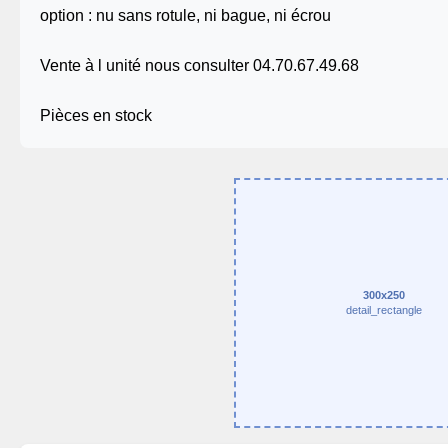
option : nu sans rotule, ni bague, ni écrou
Vente à l unité nous consulter 04.70.67.49.68
Pièces en stock
300x250
detail_rectangle