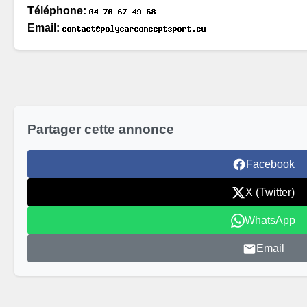
Téléphone:
Email:
Partager cette annonce
Facebook
X (Twitter)
WhatsApp
Email