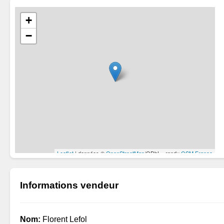
Informations vendeur
Nom:
Florent Lefol