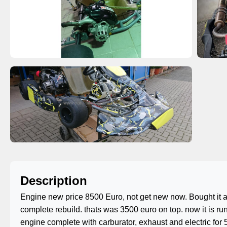
Description
Engine new price 8500 Euro, not get new now. Bought it as
complete rebuild. thats was 3500 euro on top. now it is run
engine complete with carburator, exhaust and electric for