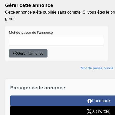
Gérer cette annonce
Cette annonce a été publiée sans compte. Si vous êtes le pro
gérer.
Mot de passe de l'annonce
Gérer l'annonce
Mot de passe oublié 
Partager cette annonce
Facebook
X (Twitter)