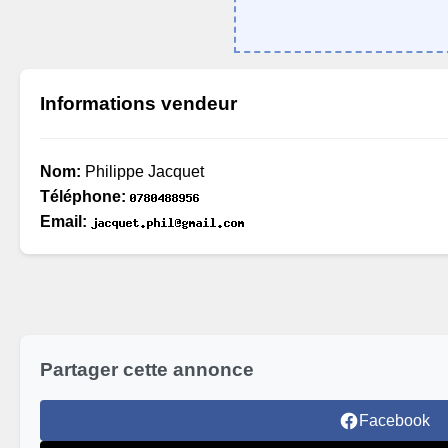
Informations vendeur
Nom:
Philippe Jacquet
Téléphone:
Email:
Partager cette annonce
Facebook