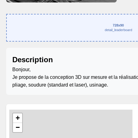
728x90
detail_leaderboard
Description
Bonjour,
Je propose de la conception 3D sur mesure et la réalisati
pliage, soudure (standard et laser), usinage.