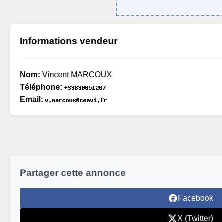
Informations vendeur
Nom:
Vincent MARCOUX
Téléphone:
Email:
Partager cette annonce
Facebook
X (Twitter)