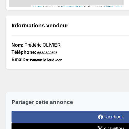
Informations vendeur
Nom:
Frédéric OLIVIER
Téléphone:
Email:
Partager cette annonce
Facebook
X (Twitter)