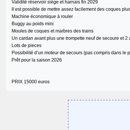
Validité réservoir siège et harnais fin 2029
Il est possible de mettre assez facilement des coques plu
Machine économique à rouler
Buggy au poids mini
Moules de coques et marbres des trains
Un cardan avant plus une trompette neuf de secoure et 2
Lots de pieces
Possibilité d’un moteur de secours (pas compris dans le p
Prêt pour la saison 2026
PRIX 15000 euros