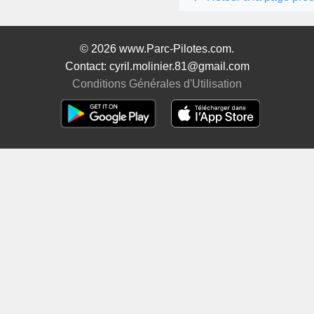
© 2026 www.Parc-Pilotes.com.
Contact: cyril.molinier.81@gmail.com
Conditions Générales d'Utilisation