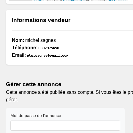
Informations vendeur
Nom:
michel sagnes
Téléphone:
Email:
Gérer cette annonce
Cette annonce a été publiée sans compte. Si vous êtes le pro
gérer.
Mot de passe de l'annonce