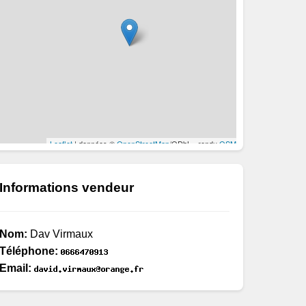
Informations vendeur
Nom:
Dav Virmaux
Téléphone:
Email: