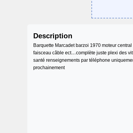
Description
Barquette Marcadet barzoi 1970 moteur central 
faisceau câble ect…complète juste plexi des v
santé renseignements par téléphone uniqueme
prochainement