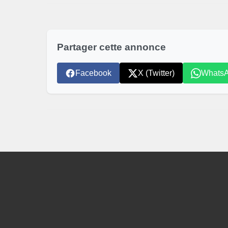
Partager cette annonce
Facebook
X (Twitter)
Whats