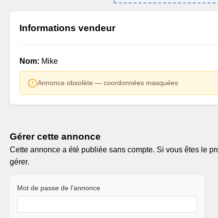
Informations vendeur
Nom:
Mike
Annonce obsolète — coordonnées masquées
Gérer cette annonce
Cette annonce a été publiée sans compte. Si vous êtes le pro
gérer.
Mot de passe de l'annonce