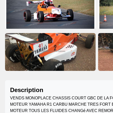
Description
VENDS MONOPLACE CHASSIS COURT GBC DE LA F
MOTEUR YAMAHA R1 CARBU MARCHE TRES FORT E
MOTEUR TOUS LES FLUIDES CHANGé AVEC REMO