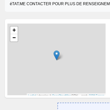
éTAT.ME CONTACTER POUR PLUS DE RENSEIGNEM