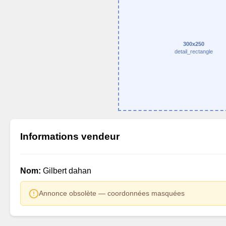
300x250
detail_rectangle
Informations vendeur
Nom:
Gilbert dahan
Annonce obsolète — coordonnées masquées