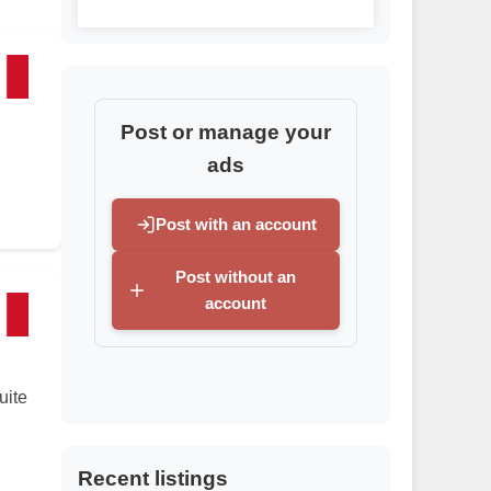
Post or manage your
ads
Post with an account
Post without an
account
uite
Recent listings