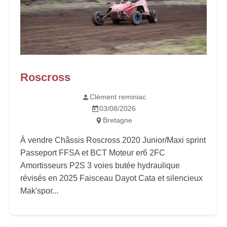
Roscross
Clément reminiac
03/08/2026
Bretagne
À vendre Châssis Roscross 2020 Junior/Maxi sprint
Passeport FFSA et BCT Moteur er6 2FC
Amortisseurs P2S 3 voies butée hydraulique
révisés en 2025 Faisceau Dayot Cata et silencieux
Mak'spor...