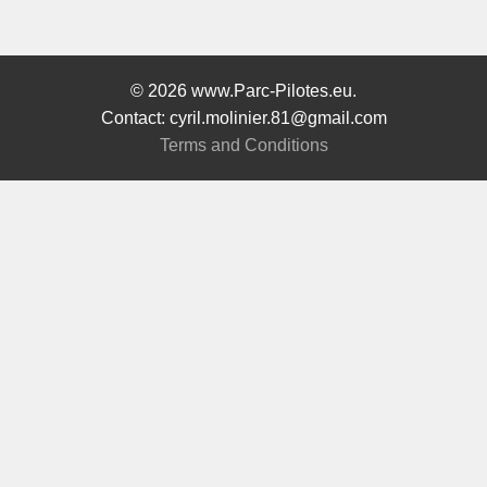
© 2026 www.Parc-Pilotes.eu.
Contact: cyril.molinier.81@gmail.com
Terms and Conditions