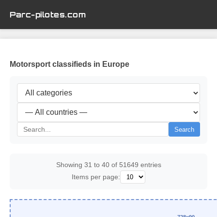
Parc-pilotes.com
Motorsport classifieds in Europe
Search
Showing 31 to 40 of 51649 entries
Items per page: