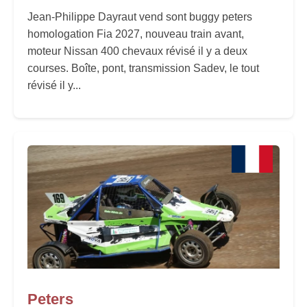
Jean-Philippe Dayraut vend sont buggy peters
homologation Fia 2027, nouveau train avant,
moteur Nissan 400 chevaux révisé il y a deux
courses. Boîte, pont, transmission Sadev, le tout
révisé il y...
Peters