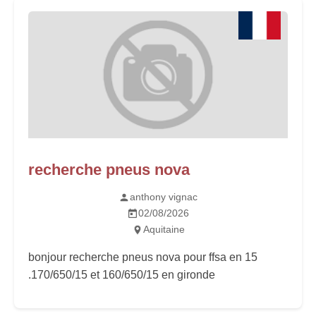
recherche pneus nova
anthony vignac
02/08/2026
Aquitaine
bonjour recherche pneus nova pour ffsa en 15
.170/650/15 et 160/650/15 en gironde