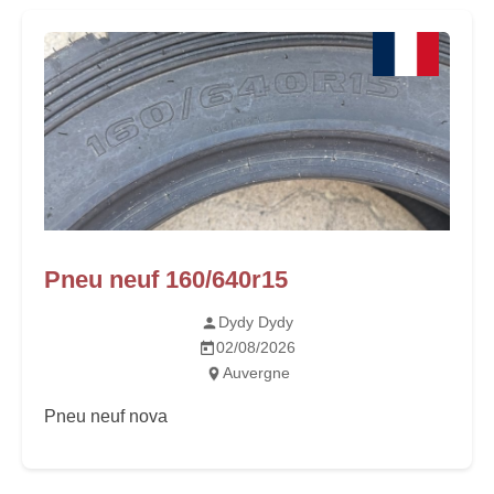
Pneu neuf 160/640r15
Dydy Dydy
02/08/2026
Auvergne
Pneu neuf nova