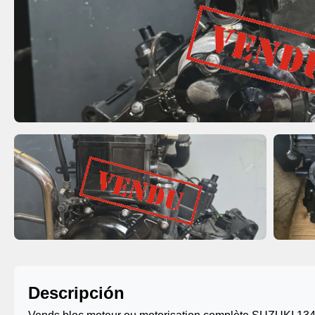
Descripción