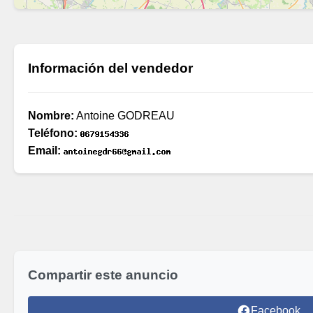
Información del vendedor
Nombre:
Antoine GODREAU
Teléfono:
Email:
Compartir este anuncio
Facebook