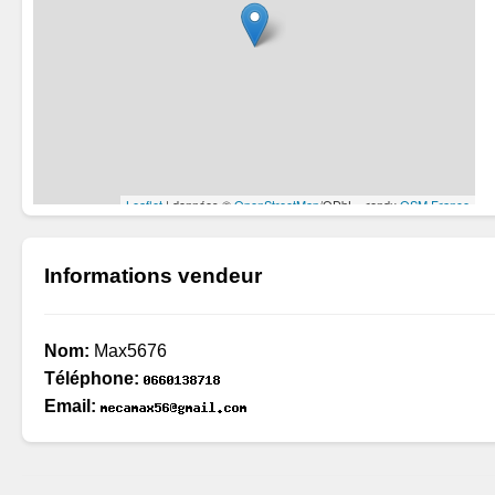
Informations vendeur
Nom:
Max5676
Téléphone:
Email: