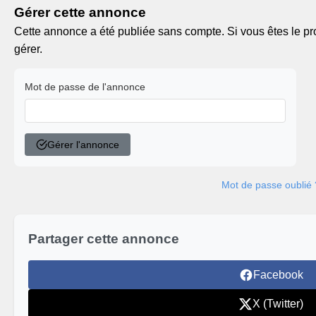
Gérer cette annonce
Cette annonce a été publiée sans compte. Si vous êtes le pro
gérer.
Mot de passe de l'annonce
Gérer l'annonce
Mot de passe oublié 
Partager cette annonce
Facebook
X (Twitter)