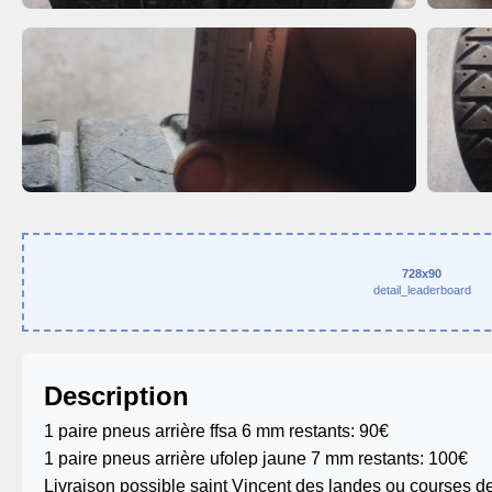
728x90
detail_leaderboard
Description
1 paire pneus arrière ffsa 6 mm restants: 90€
1 paire pneus arrière ufolep jaune 7 mm restants: 100€
Livraison possible saint Vincent des landes ou courses de