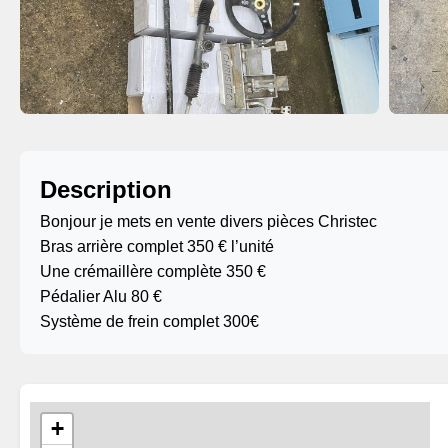
Description
Bonjour je mets en vente divers pièces Christec
Bras arrière complet 350 € l’unité
Une crémaillère complète 350 €
Pédalier Alu 80 €
Système de frein complet 300€