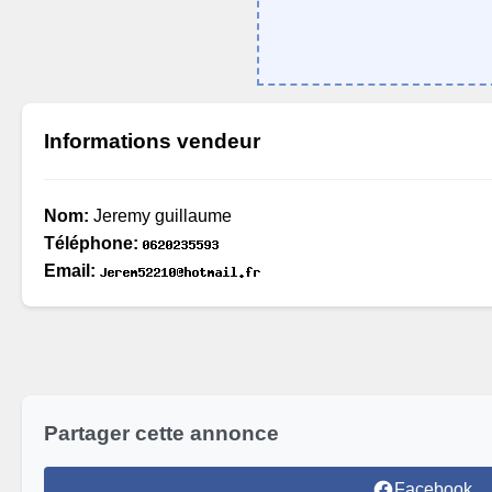
Informations vendeur
Nom:
Jeremy guillaume
Téléphone:
Email:
Partager cette annonce
Facebook