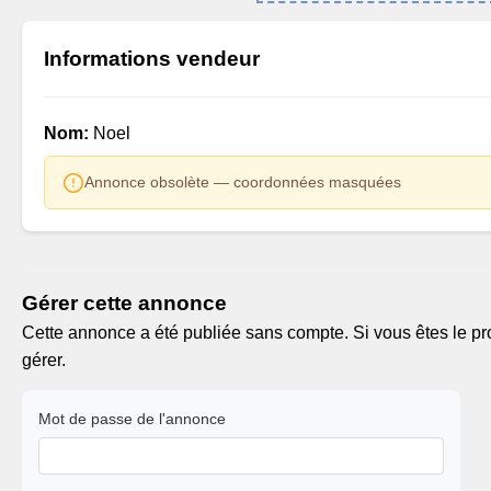
Informations vendeur
Nom:
Noel
Annonce obsolète — coordonnées masquées
Gérer cette annonce
Cette annonce a été publiée sans compte. Si vous êtes le pro
gérer.
Mot de passe de l'annonce