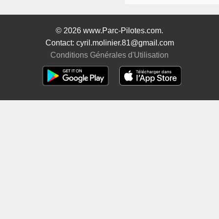
© 2026 www.Parc-Pilotes.com.
Contact: cyril.molinier.81@gmail.com
Conditions Générales d'Utilisation