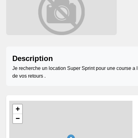
Description
Je recherche un location Super Sprint pour une course a l
de vos retours .