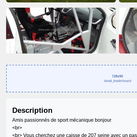
728x90
detail_leaderboard
Description
Amis passionnés de sport mécanique bonjour
<br>
<br> Vous cherchez une caisse de 207 seine avec un pas