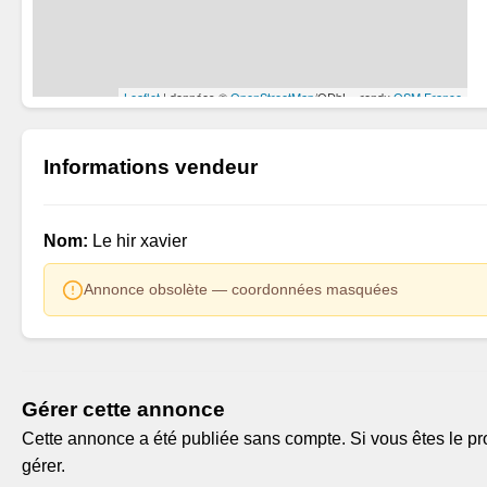
Informations vendeur
Nom:
Le hir xavier
Annonce obsolète — coordonnées masquées
Gérer cette annonce
Cette annonce a été publiée sans compte. Si vous êtes le pro
gérer.