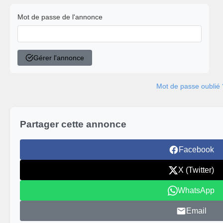
Mot de passe de l'annonce
Gérer l'annonce
Mot de passe oublié 
Partager cette annonce
Facebook
X (Twitter)
WhatsApp
Email