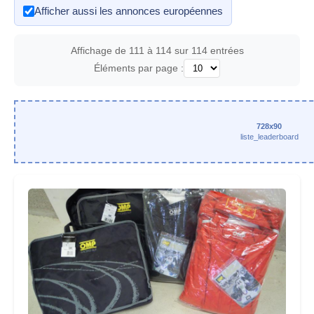
Afficher aussi les annonces européennes
Affichage de 111 à 114 sur 114 entrées
Éléments par page :
728x90
liste_leaderboard