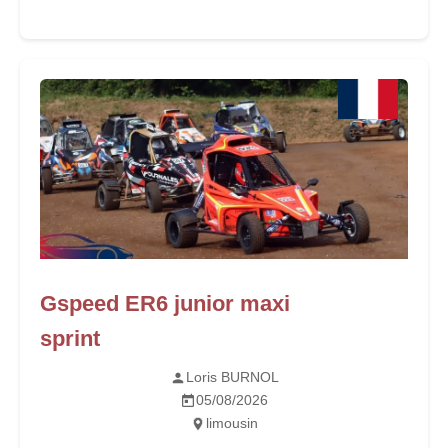
Gspeed ER6 junior maxi
sprint
Loris BURNOL
05/08/2026
limousin