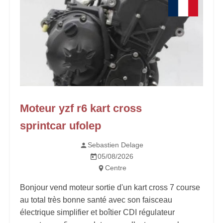
Moteur yzf r6 kart cross
sprintcar ufolep
Sebastien Delage
05/08/2026
Centre
Bonjour vend moteur sortie d'un kart cross 7 course
au total très bonne santé avec son faisceau
électrique simplifier et boîtier CDI régulateur