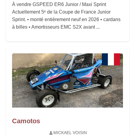
À vendre GSPEED ER6 Junior / Maxi Sprint
Actuellement 5ᵉ de la Coupe de France Junior
Sprint. • monté entièrement neuf en 2026 • cardans
à billes • Amortisseurs EMC S2X avant ...
Camotos
MICKAEL VOISIN