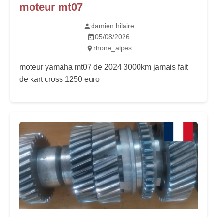
moteur mt07
damien hilaire
05/08/2026
rhone_alpes
moteur yamaha mt07 de 2024 3000km jamais fait
de kart cross 1250 euro