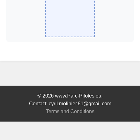
© 2026 www.Parc-Pilotes.eu.
Contact: cyril.molinier.81@gmail.com
Terms and Conditions