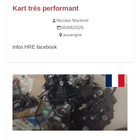
Kart très performant
Nicolas Martinet
05/08/2026
auvergne
Infos HRE facebook