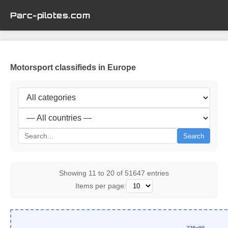
Parc-pilotes.com
Motorsport classifieds in Europe
Search
Showing 11 to 20 of 51647 entries
Items per page: