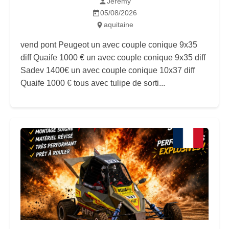
Jeremy
05/08/2026
aquitaine
vend pont Peugeot un avec couple conique 9x35
diff Quaife 1000 € un avec couple conique 9x35 diff
Sadev 1400€ un avec couple conique 10x37 diff
Quaife 1000 € tous avec tulipe de sorti...