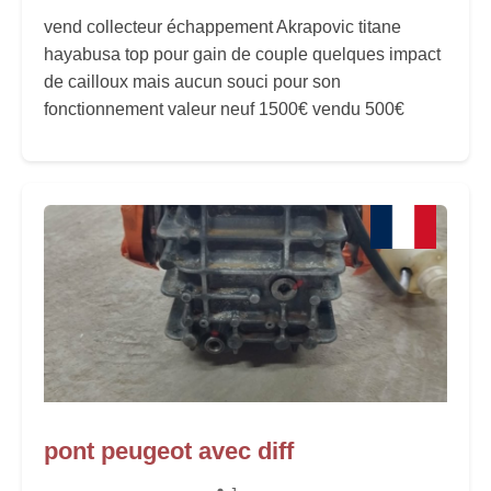
vend collecteur échappement Akrapovic titane
hayabusa top pour gain de couple quelques impact
de cailloux mais aucun souci pour son
fonctionnement valeur neuf 1500€ vendu 500€
pont peugeot avec diff