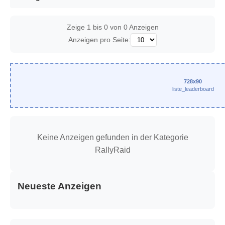
Zeige 1 bis 0 von 0 Anzeigen
Anzeigen pro Seite:
728x90
liste_leaderboard
Keine Anzeigen gefunden in der Kategorie
RallyRaid
Neueste Anzeigen