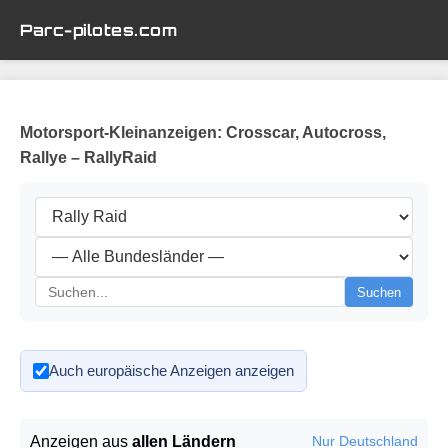
Parc-pilotes.com
Motorsport-Kleinanzeigen: Crosscar, Autocross,
Rallye – RallyRaid
Suchen
Auch europäische Anzeigen anzeigen
Anzeigen aus
allen Ländern
Nur Deutschland