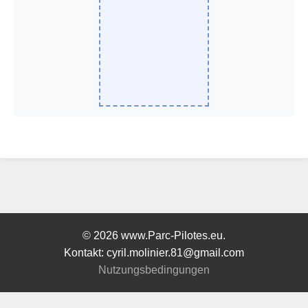
© 2026 www.Parc-Pilotes.eu.
Kontakt: cyril.molinier.81@gmail.com
Nutzungsbedingungen