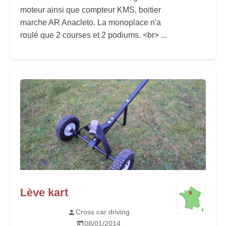
moteur ainsi que compteur KMS, boitier
marche AR Anacleto. La monoplace n'a
roulé que 2 courses et 2 podiums. <br> ...
Lève kart
Cross car driving
08/01/2014