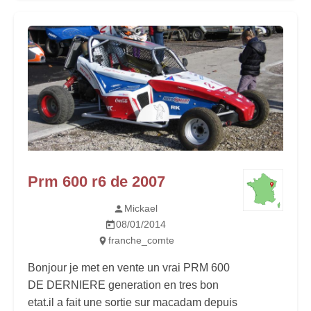
Prm 600 r6 de 2007
Mickael
08/01/2014
franche_comte
Bonjour je met en vente un vrai PRM 600
DE DERNIERE generation en tres bon
etat.il a fait une sortie sur macadam depuis