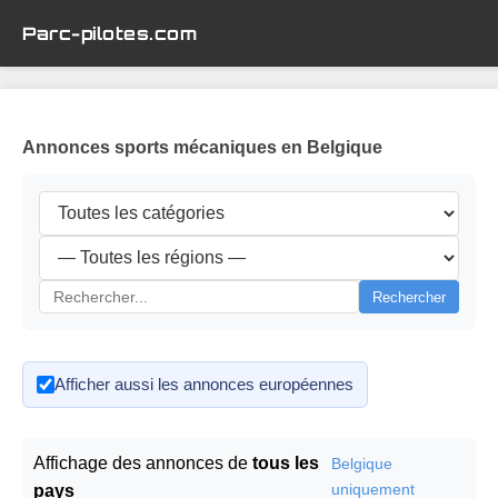
Parc-pilotes.com
Annonces sports mécaniques en Belgique
Rechercher
Afficher aussi les annonces européennes
Affichage des annonces de
tous les
Belgique
uniquement
pays