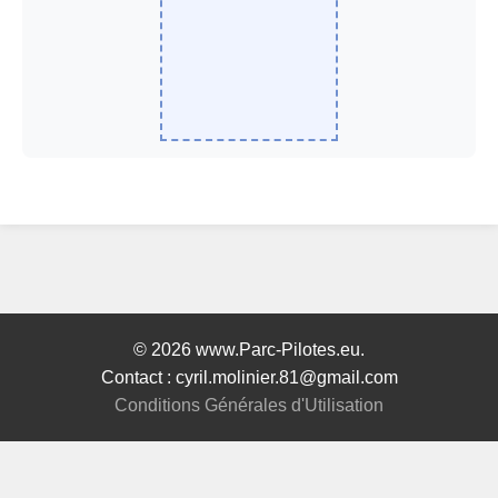
© 2026 www.Parc-Pilotes.eu.
Contact : cyril.molinier.81@gmail.com
Conditions Générales d'Utilisation