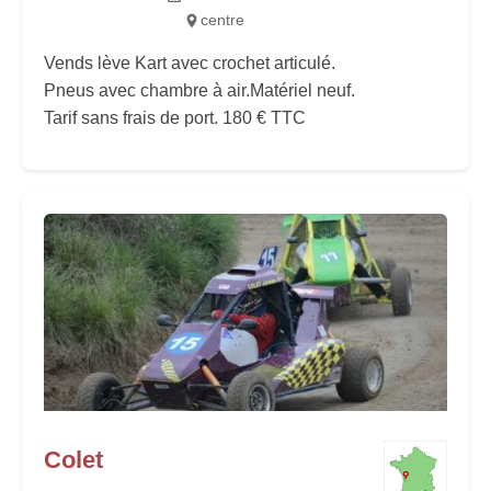
centre
Vends lève Kart avec crochet articulé.
Pneus avec chambre à air.Matériel neuf.
Tarif sans frais de port. 180 € TTC
Colet