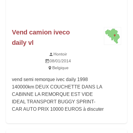
Vend camion iveco
daily vl
Hontoir
08/01/2014
Belgique
vend semi remorque ivec daily 1998
140000km DEUX COUCHETTE DANS LA
CABINNE LA REMORQUE EST VIDE
IDEAL TRANSPORT BUGGY SPRINT-
CAR AUTO PRIX 10000 EUROS à discuter