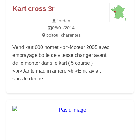
Kart cross 3r
Jordan
08/01/2014
poitou_charentes
Vend kart 600 hornet <br>Moteur 2005 avec
embrayage boite de vitesse changer avant
de le monter dans le kart ( 5 course )
<br>Jante mad in arriere <br>Emc av ar.
<br>Je donne...