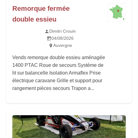
Remorque fermée
double essieu
Dimitri Crouin
04/08/2026
Auvergne
Vends remorque double essieu aménagée
1400 PTAC Roue de secours Système de
lit sur balancelle Isolation Armaflex Prise
électrique caravane Grille et support pour
rangement pièces secours Trapon a...