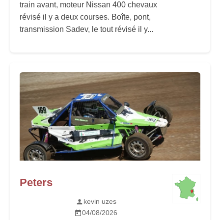
train avant, moteur Nissan 400 chevaux
révisé il y a deux courses. Boîte, pont,
transmission Sadev, le tout révisé il y...
Peters
kevin uzes
04/08/2026