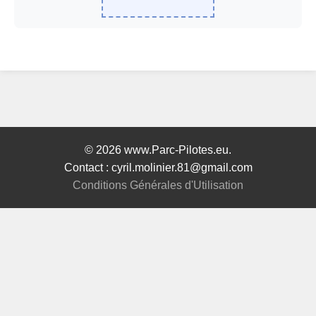
© 2026 www.Parc-Pilotes.eu.
Contact : cyril.molinier.81@gmail.com
Conditions Générales d'Utilisation