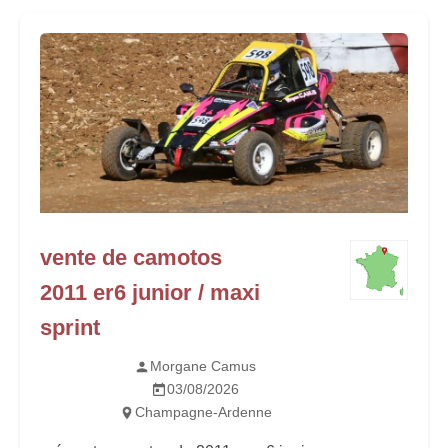
vente de camotos
2011 er6 junior / maxi
sprint
Morgane Camus
03/08/2026
Champagne-Ardenne