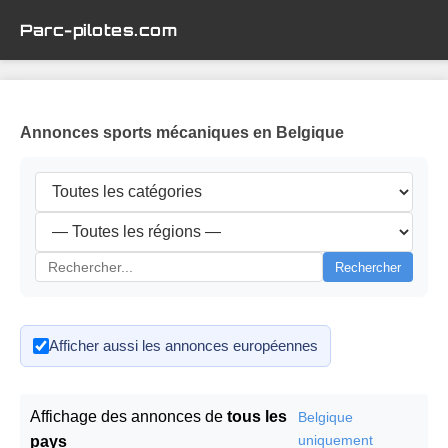
Parc-pilotes.com
Annonces sports mécaniques en Belgique
Rechercher
Afficher aussi les annonces européennes
Affichage des annonces de
tous les
Belgique
uniquement
pays