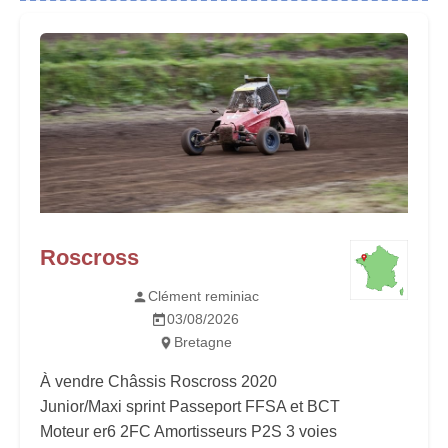
Roscross
Clément reminiac
03/08/2026
Bretagne
À vendre Châssis Roscross 2020
Junior/Maxi sprint Passeport FFSA et BCT
Moteur er6 2FC Amortisseurs P2S 3 voies