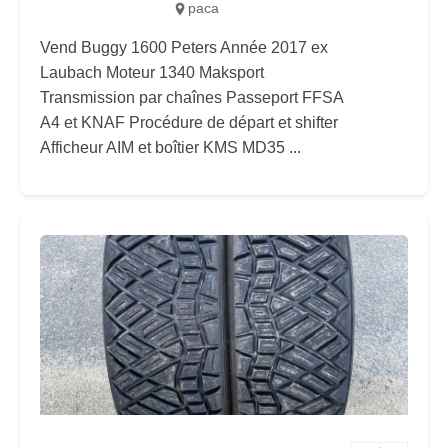
paca
Vend Buggy 1600 Peters Année 2017 ex
Laubach Moteur 1340 Maksport
Transmission par chaînes Passeport FFSA
A4 et KNAF Procédure de départ et shifter
Afficheur AIM et boîtier KMS MD35 ...