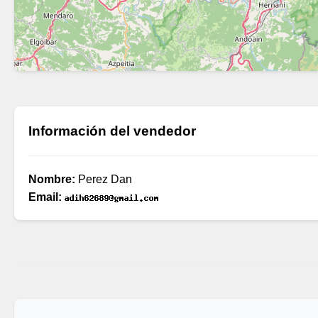
Información del vendedor
Nombre:
Perez Dan
Email: