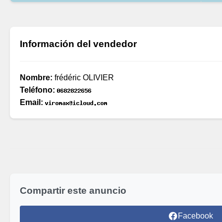
Información del vendedor
Nombre:
frédéric OLIVIER
Teléfono:
Email:
Compartir este anuncio
Facebook