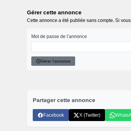
Gérer cette annonce
Cette annonce a été publiée sans compte. Si vous ê
Mot de passe de l'annonce
Gérer l'annonce
Partager cette annonce
Facebook
X (Twitter)
Whats