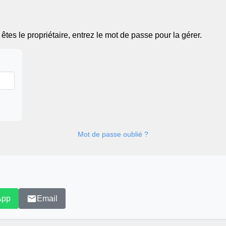
tes le propriétaire, entrez le mot de passe pour la gérer.
Mot de passe oublié ?
App
Email