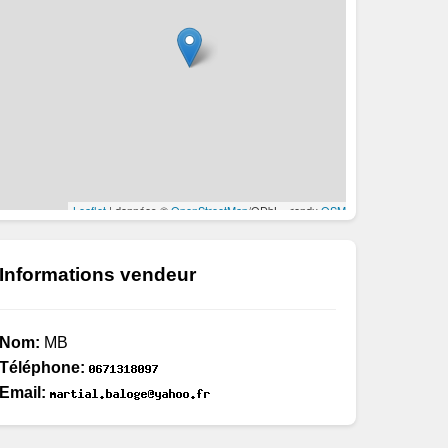
Informations vendeur
Nom:
MB
Téléphone:
Email: