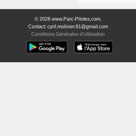
© 2026 www.Parc-Pilotes.com.
Contact: cyril.molinier.81@gmail.com
Conditions Générales d'Utilisation