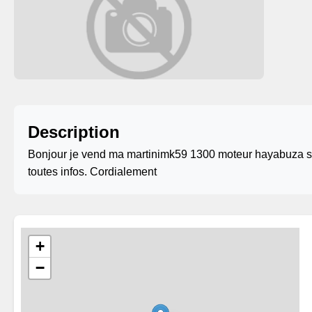
Description
Bonjour je vend ma martinimk59 1300 moteur hayabuza suz
toutes infos. Cordialement