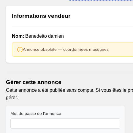
Informations vendeur
Nom:
Benedetto damien
Annonce obsolète — coordonnées masquées
Gérer cette annonce
Cette annonce a été publiée sans compte. Si vous êtes le pro
gérer.
Mot de passe de l'annonce