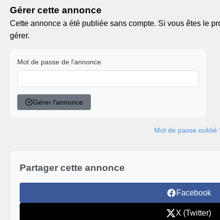
Gérer cette annonce
Cette annonce a été publiée sans compte. Si vous êtes le pro
gérer.
Mot de passe de l'annonce
Gérer l'annonce
Mot de passe oublié 
Partager cette annonce
Facebook
X (Twitter)