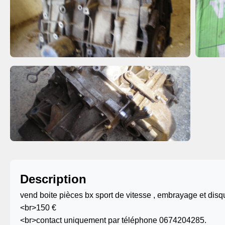
Description
vend boite pièces bx sport de vitesse , embrayage et disqu
<br>150 €
<br>contact uniquement par téléphone 0674204285.