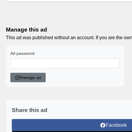
Manage this ad
This ad was published without an account. If you are the own
Ad password
Manage ad
Share this ad
Facebook