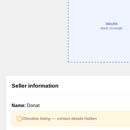
300x250
detail_rectangle
Seller information
Name:
Donat
Obsolete listing — contact details hidden