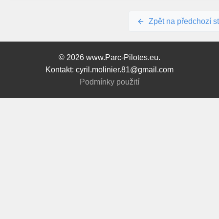
Zpět na předchozí s
© 2026 www.Parc-Pilotes.eu.
Kontakt: cyril.molinier.81@gmail.com
Podmínky použití