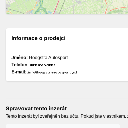
Informace o prodejci
Jméno:
Hoogstra Autosport
Telefon:
E-mail:
Spravovat tento inzerát
Tento inzerát byl zveřejněn bez účtu. Pokud jste vlastníkem, 