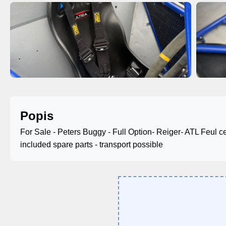
Popis
For Sale - Peters Buggy - Full Option- Reiger- ATL Feul ce
included spare parts - transport possible