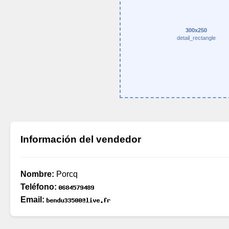
300x250
detail_rectangle
Información del vendedor
Nombre:
Porcq
Teléfono:
Email: