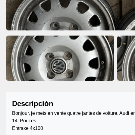
Descripción
Bonjour, je mets en vente quatre jantes de voiture, Audi
14. Pouces
Entraxe 4x100