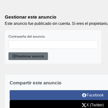
Gestionar este anuncio
Este anuncio fue publicado sin cuenta. Si eres el propietario
Contraseña del anuncio
Gestionar anuncio
Compartir este anuncio
Facebook
X (Twitter)